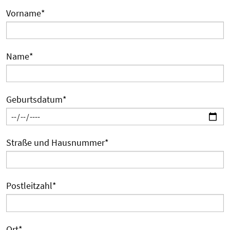
Vorname
*
Name
*
Geburtsdatum
*
Straße und Hausnummer
*
Postleitzahl
*
Ort
*