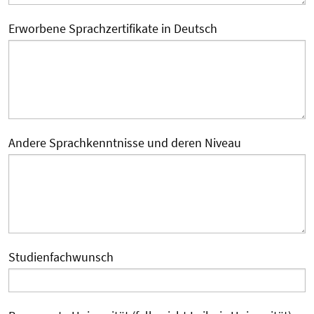
Erworbene Sprachzertifikate in Deutsch
Andere Sprachkenntnisse und deren Niveau
Studienfachwunsch