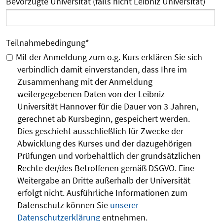
Bevorzugte Universität (falls nicht Leibniz Universität)
Teilnahmebedingung
*
Mit der Anmeldung zum o.g. Kurs erklären Sie sich
verbindlich damit einverstanden, dass Ihre im
Zusammenhang mit der Anmeldung
weitergegebenen Daten von der Leibniz
Universität Hannover für die Dauer von 3 Jahren,
gerechnet ab Kursbeginn, gespeichert werden.
Dies geschieht ausschließlich für Zwecke der
Abwicklung des Kurses und der dazugehörigen
Prüfungen und vorbehaltlich der grundsätzlichen
Rechte der/des Betroffenen gemäß DSGVO. Eine
Weitergabe an Dritte außerhalb der Universität
erfolgt nicht. Ausführliche Informationen zum
Datenschutz können Sie
unserer
Datenschutzerklärung
entnehmen.