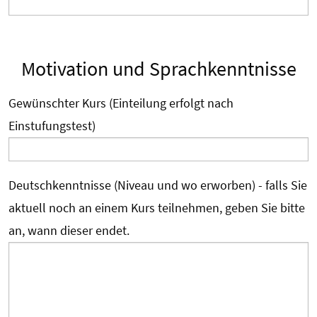
Motivation und Sprachkenntnisse
Gewünschter Kurs (Einteilung erfolgt nach
Einstufungstest)
Deutschkenntnisse (Niveau und wo erworben) - falls Sie
aktuell noch an einem Kurs teilnehmen, geben Sie bitte
an, wann dieser endet.