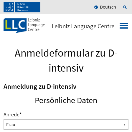
Deutsch
Leibniz Language Centre
Anmeldeformular zu D-
intensiv
Anmeldung zu D-intensiv
Persönliche Daten
Anrede
*