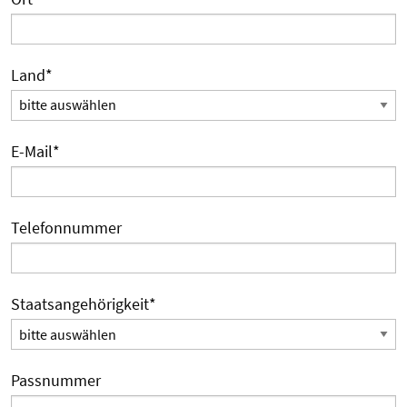
Land
*
E-Mail
*
Telefonnummer
Staatsangehörigkeit
*
Passnummer