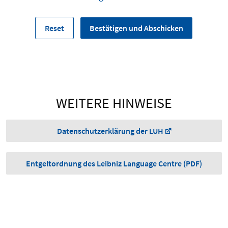
WEITERE HINWEISE
Datenschutzerklärung der LUH
Entgeltordnung des Leibniz Language Centre (PDF)