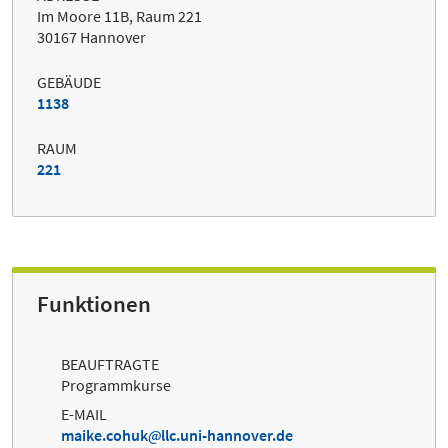
Im Moore 11B, Raum 221
30167 Hannover
GEBÄUDE
1138
RAUM
221
Funktionen
BEAUFTRAGTE
Programmkurse
E-MAIL
maike.cohuk
llc.uni-hannover.de