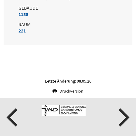
GEBÄUDE
1138
RAUM
221
Letzte Änderung: 08.05.26
Druckversion