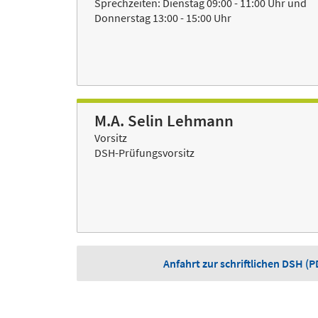
Sprechzeiten: Dienstag 09:00 - 11:00 Uhr und
Donnerstag 13:00 - 15:00 Uhr
M.A. Selin Lehmann
Vorsitz
DSH-Prüfungsvorsitz
Anfahrt zur schriftlichen DSH 