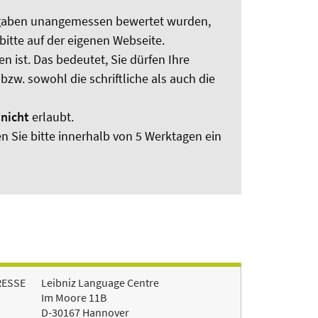
 Aufgaben unangemessen bewertet wurden,
bitte auf der eigenen Webseite.
 ist. Das bedeutet, Sie dürfen Ihre
zw. sowohl die schriftliche als auch die
n
nicht
erlaubt.
 Sie bitte innerhalb von 5 Werktagen ein
RESSE
Leibniz Language Centre
Im Moore 11B
D-30167 Hannover