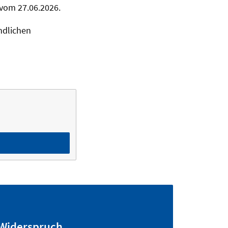
 vom 27.06.2026.
ndlichen
Widerspruch