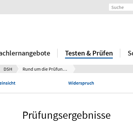
achlernangebote
Testen & Prüfen
S
DSH
Rund um die Prüfungsergebnisse
einsicht
Widerspruch
Prüfungsergebnisse