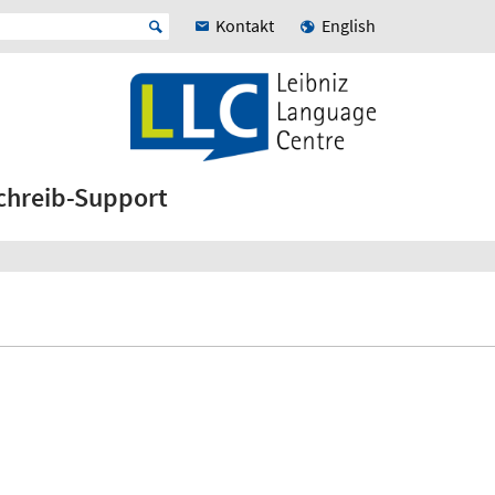
Kontakt
English
chreib-Support