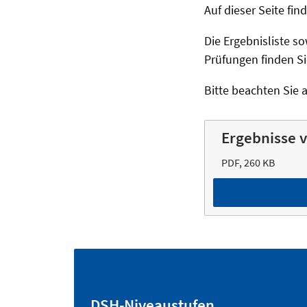
Auf dieser Seite fi
Die Ergebnisliste 
Prüfungen finden S
Bitte beachten Sie 
Ergebnisse 
PDF, 260 KB
DSH-Niveaustufen