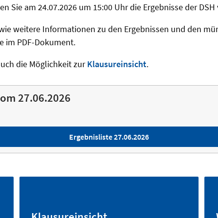
nden Sie am 24.07.2026 um 15:00 Uhr die Ergebnisse der DSH
sowie weitere Informationen zu den Ergebnissen und den mü
ie im PDF-Dokument.
auch die Möglichkeit zur
Klausureinsicht
.
vom 27.06.2026
Ergebnisliste 27.06.2026
Klausureinsicht