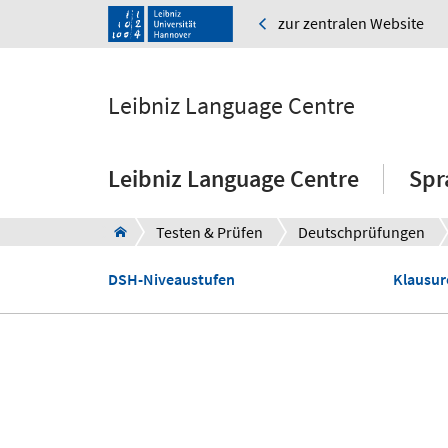
zur zentralen Website
Leibniz Language Centre
Leibniz Language Centre
Spr
Testen & Prüfen
Deutschprüfungen
DSH-Niveaustufen
Klausur