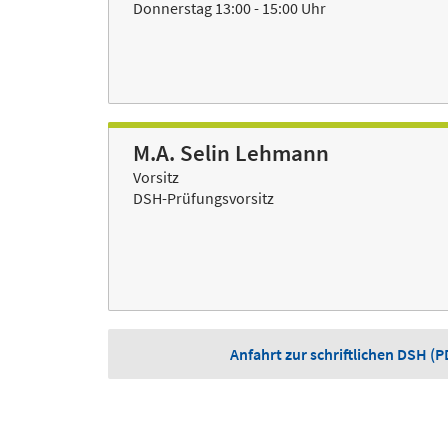
Donnerstag 13:00 - 15:00 Uhr
M.A. Selin Lehmann
Vorsitz
DSH-Prüfungsvorsitz
Anfahrt zur schriftlichen DSH 