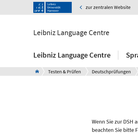
zur zentralen Website
Leibniz Language Centre
Leibniz Language Centre
Spr
Testen & Prüfen
Deutschprüfungen
Wenn Sie zur DSH a
beachten Sie bitte 