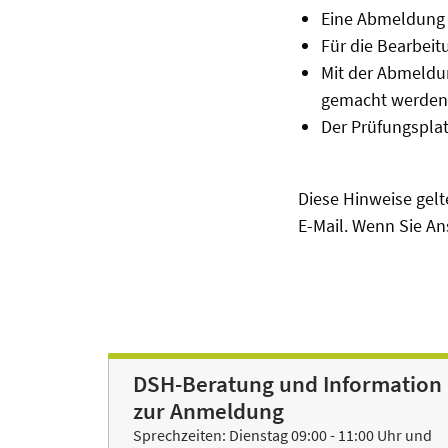
Eine Abmeldung 
Für die Bearbeit
Mit der Abmeldun
gemacht werden
Der Prüfungspla
Diese Hinweise gel
E-Mail. Wenn Sie An
DSH-Beratung und Information
zur Anmeldung
Sprechzeiten: Dienstag 09:00 - 11:00 Uhr und