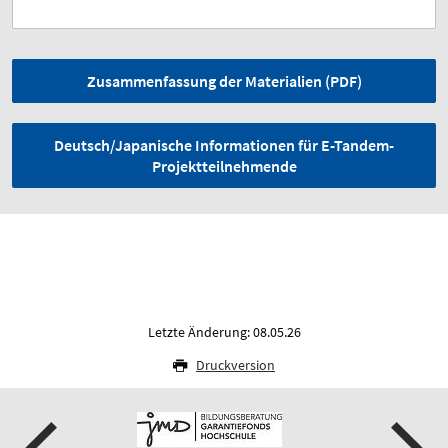
Zusammenfassung der Materialien (PDF)
Deutsch/Japanische Informationen für E-Tandem-
Projektteilnehmende
Letzte Änderung: 08.05.26
Druckversion