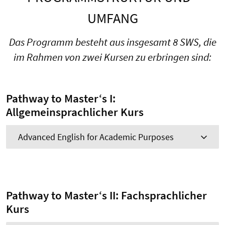
UMFANG
Das Programm besteht aus insgesamt 8 SWS, die
im Rahmen von zwei Kursen zu erbringen sind:
Pathway to Master‘s I:
Allgemeinsprachlicher Kurs
Advanced English for Academic Purposes
Pathway to Master‘s II: Fachsprachlicher
Kurs