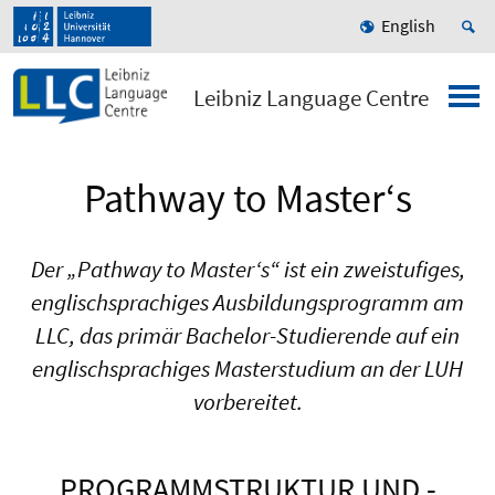
English
Leibniz Language Centre
Pathway to Master‘s
Der „Pathway to Master‘s“ ist ein zweistufiges,
englischsprachiges Ausbildungsprogramm am
LLC, das primär Bachelor-Studierende auf ein
englischsprachiges Masterstudium an der LUH
vorbereitet.
PROGRAMMSTRUKTUR UND -