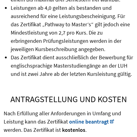
Leistungen ab 4,0 gelten als bestanden und
ausreichend für eine Leistungsbescheinigung. Für
das Zertifikat „Pathway to Master‘s“ gilt jedoch eine
Mindestleistung von 2,7 pro Kurs. Die zu
erbringenden Prüfungsleistungen werden in der
jeweiligen Kursbeschreibung angegeben.
Das Zertifikat dient ausschließlich der Bewerbung für
englischsprachige Masterstudiengänge an der LUH
und ist zwei Jahre ab der letzten Kursleistung gültig.
ANTRAGSTELLUNG UND KOSTEN
Nach Erfüllung aller Anforderungen in Umfang und
Leistung kann das Zertifikat
online beantragt
werden. Das Zertifikat ist
kostenlos
.