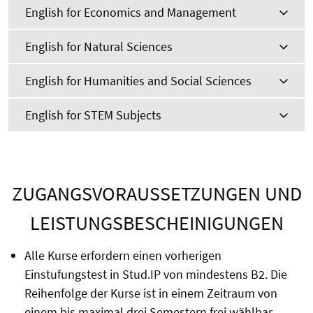
English for Economics and Management
English for Natural Sciences
English for Humanities and Social Sciences
English for STEM Subjects
ZUGANGSVORAUSSETZUNGEN UND
LEISTUNGSBESCHEINIGUNGEN
Alle Kurse erfordern einen vorherigen
Einstufungstest in Stud.IP von mindestens B2. Die
Reihenfolge der Kurse ist in einem Zeitraum von
einem bis maximal drei Semestern frei wählbar.