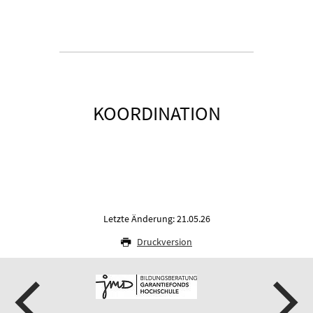
KOORDINATION
Letzte Änderung: 21.05.26
Druckversion