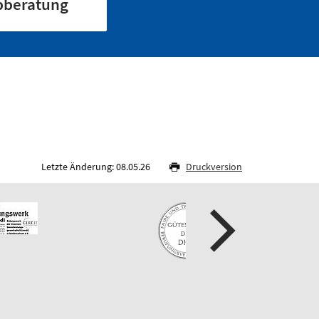
ibberatung
Letzte Änderung: 08.05.26
Druckversion