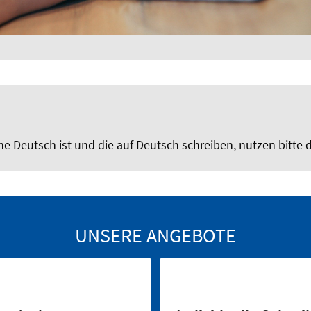
e Deutsch ist und die auf Deutsch schreiben, nutzen bitte d
UNSERE ANGEBOTE