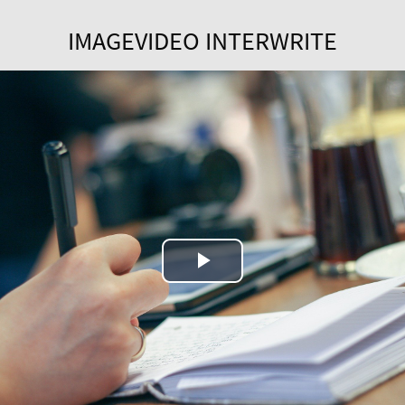
IMAGEVIDEO INTERWRITE
Play
Video