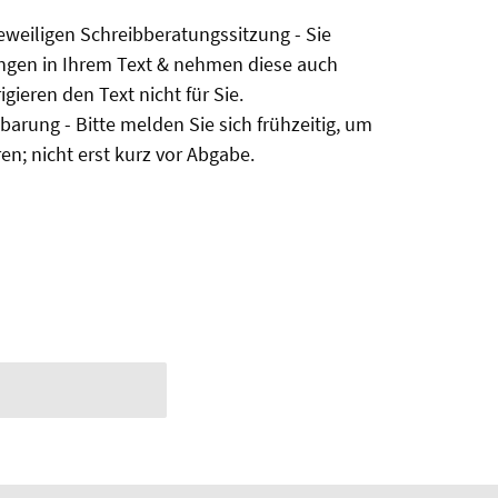
jeweiligen Schreibberatungssitzung - Sie
ngen in Ihrem Text & nehmen diese auch
igieren den Text nicht für Sie.
barung - Bitte melden Sie sich frühzeitig, um
en; nicht erst kurz vor Abgabe.