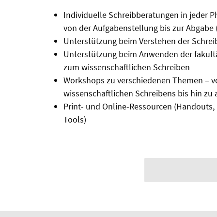
Individuelle Schreibberatungen in jeder 
von der Aufgaben­stellung bis zur Abgabe
Unterstützung beim Verstehen der Schre
Unterstützung beim Anwenden der fakultä
zum wissenschaftlichen Schreiben
Workshops zu verschiedenen Themen – v
wissenschaftlichen Schrei­bens bis hin z
Print- und Online-Ressourcen (Handouts, 
Tools)