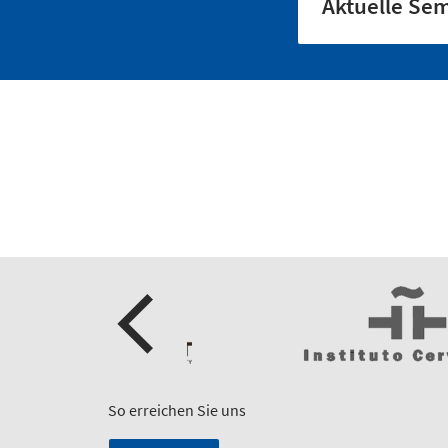
Aktuelle Se
So erreichen Sie uns