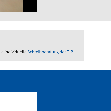
ie individuelle
Schreibberatung der TIB
.