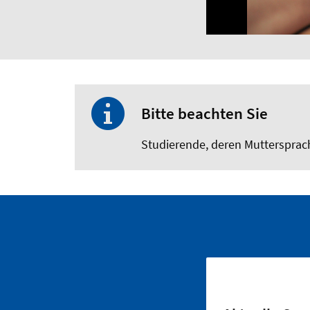
Bitte beachten Sie
Studierende, deren Muttersprach