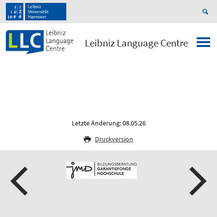
Leibniz Language Centre
Letzte Änderung: 08.05.26
Druckversion