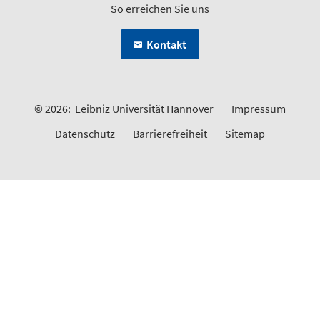
So erreichen Sie uns
Kontakt
© 2026:
Leibniz Universität Hannover
Impressum
Datenschutz
Barrierefreiheit
Sitemap