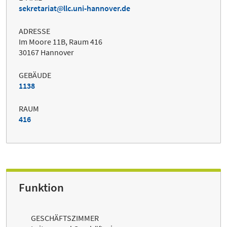
sekretariat
llc.uni-hannover.de
ADRESSE
Im Moore 11B, Raum 416
30167 Hannover
GEBÄUDE
1138
RAUM
416
Funktion
GESCHÄFTSZIMMER