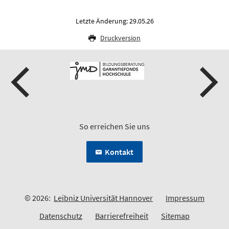
Letzte Änderung: 29.05.26
Druckversion
So erreichen Sie uns
Kontakt
© 2026:
Leibniz Universität Hannover
Impressum
Datenschutz
Barrierefreiheit
Sitemap