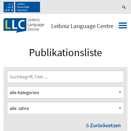
Leibniz Language Centre
Publikationsliste
Zurücksetzen