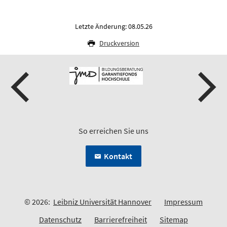
Letzte Änderung: 08.05.26
Druckversion
So erreichen Sie uns
Kontakt
© 2026:
Leibniz Universität Hannover
Impressum
Datenschutz
Barrierefreiheit
Sitemap