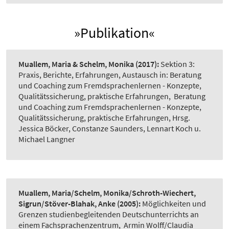
»Publikation«
Muallem, Maria & Schelm, Monika
(2017):
Sektion 3:
Praxis, Berichte, Erfahrungen, Austausch in: Beratung
und Coaching zum Fremdsprachenlernen - Konzepte,
Qualitätssicherung, praktische Erfahrungen
,
Beratung
und Coaching zum Fremdsprachenlernen - Konzepte,
Qualitätssicherung, praktische Erfahrungen, Hrsg.
Jessica Böcker, Constanze Saunders, Lennart Koch u.
Michael Langner
Muallem, Maria/Schelm, Monika/Schroth-Wiechert,
Sigrun/Stöver-Blahak, Anke
(2005):
Möglichkeiten und
Grenzen studienbegleitenden Deutschunterrichts an
einem Fachsprachenzentrum
,
Armin Wolff/Claudia