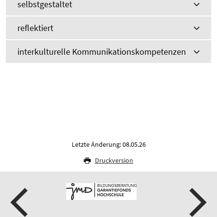
selbstgestaltet
reflektiert
interkulturelle Kommunikationskompetenzen
Letzte Änderung: 08.05.26
Druckversion