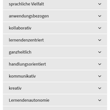
sprachliche Vielfalt
anwendungsbezogen
kollaborativ
lernendenzentriert
ganzheitlich
handlungsorientiert
kommunikativ
kreativ
Lernendenautonomie