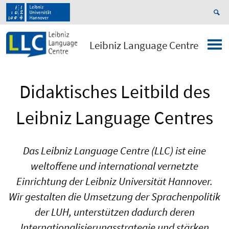
Leibniz Language Centre
Didaktisches Leitbild des
Leibniz Language Centres
Das Leibniz Language Centre (LLC) ist eine
weltoffene und international vernetzte
Einrichtung der Leibniz Universität Hannover.
Wir gestalten die Umsetzung der Sprachenpolitik
der LUH, unterstützen dadurch deren
Internationalisierungsstrategie und stärken