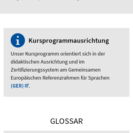
Kursprogrammausrichtung
Unser Kursprogramm orientiert sich in der
didaktischen Ausrichtung und im
Zertifizierungssystem am Gemeinsamen
Europäischen Referenzrahmen für Sprachen
(GER)
.
GLOSSAR